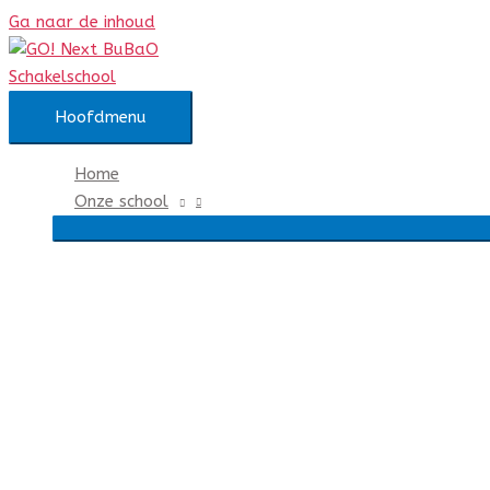
Ga naar de inhoud
Hoofdmenu
Home
Onze school