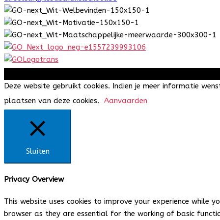
Copyright © 202
Deze website gebruikt cookies. Indien je meer informatie wenst
plaatsen van deze cookies.
Aanvaarden
Sluiten
Privacy Overview
This website uses cookies to improve your experience while y
browser as they are essential for the working of basic funct